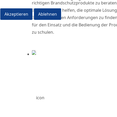
richtigen Brandschutzprodukte zu beraten
Ihnen dabei zu helfen, die optimale Lösung
Akzeptieren
Ablehnen
Ihre individuellen Anforderungen zu finde
für den Einsatz und die Bedienung der Pr
zu schulen.