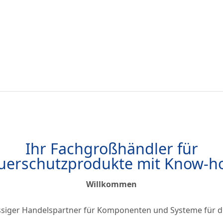
Ihr Fachgroßhändler für
uerschutzprodukte mit Know-
Willkommen
ssiger Handelspartner für Komponenten und Systeme für 