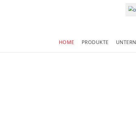
Sprach
HOME
PRODUKTE
UNTER