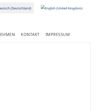
e auswählen
NEHMEN
KONTAKT
IMPRESSUM