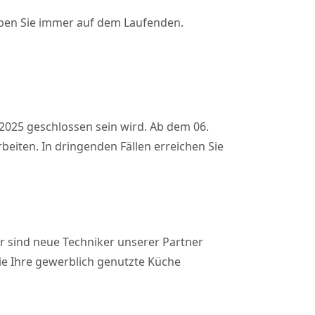
iben Sie immer auf dem Laufenden.
2025 geschlossen sein wird. Ab dem 06.
beiten. In dringenden Fällen erreichen Sie
 sind neue Techniker unserer Partner
Sie Ihre gewerblich genutzte Küche