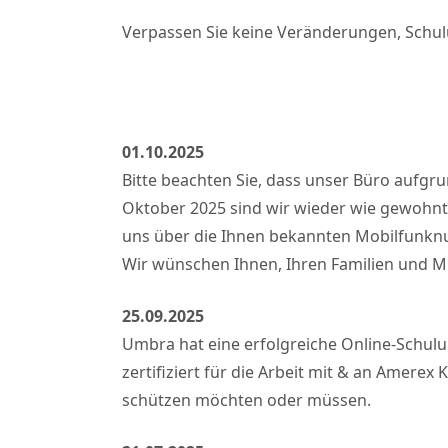
Verpassen Sie keine Veränderungen, Schul
01.10.2025
Bitte beachten Sie, dass unser Büro aufgr
Oktober 2025 sind wir wieder wie gewohnt f
uns über die Ihnen bekannten Mobilfunkn
Wir wünschen Ihnen, Ihren Familien und Mit
25.09.2025
Umbra hat eine erfolgreiche Online-Schul
zertifiziert für die Arbeit mit & an Amere
schützen möchten oder müssen.