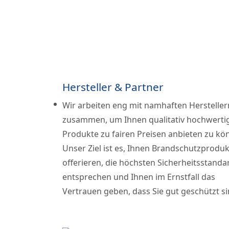
Hersteller & Partner
Wir arbeiten eng mit namhaften Hersteller
zusammen, um Ihnen qualitativ hochwerti
Produkte zu fairen Preisen anbieten zu kö
Unser Ziel ist es, Ihnen Brandschutzproduk
offerieren, die höchsten Sicherheitsstanda
entsprechen und Ihnen im Ernstfall das
Vertrauen geben, dass Sie gut geschützt si