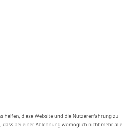
ns helfen, diese Website und die Nutzererfahrung zu
e, dass bei einer Ablehnung womöglich nicht mehr alle