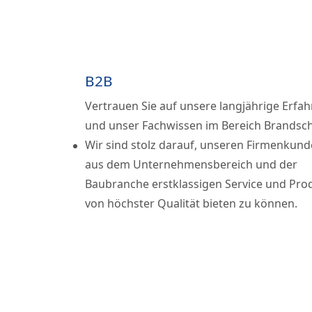
B2B
Vertrauen Sie auf unsere langjährige Erfa
und unser Fachwissen im Bereich Brandsch
Wir sind stolz darauf, unseren Firmenkun
aus dem Unternehmensbereich und der
Baubranche erstklassigen Service und Pro
von höchster Qualität bieten zu können.